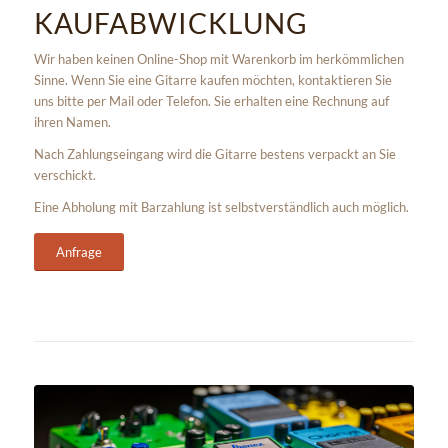
KAUFABWICKLUNG
Wir haben keinen Online-Shop mit Warenkorb im herkömmlichen
Sinne. Wenn Sie eine Gitarre kaufen möchten, kontaktieren Sie
uns bitte per Mail oder Telefon. Sie erhalten eine Rechnung auf
ihren Namen.
Nach Zahlungseingang wird die Gitarre bestens verpackt an Sie
verschickt.
Eine Abholung mit Barzahlung ist selbstverständlich auch möglich.
Anfrage