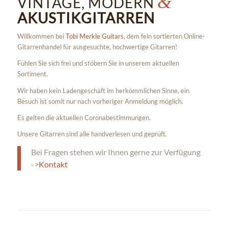
&
VINTAGE, MODERN
AKUSTIKGITARREN
Willkommen bei
Tobi Merkle Guitars
, dem fein sortierten Online-
Gitarrenhandel für ausgesuchte, hochwertige Gitarren!
Fühlen Sie sich frei und stöbern Sie in unserem aktuellen
Sortiment.
Wir haben kein Ladengeschäft im herkömmlichen Sinne, ein
Besuch ist somit nur nach vorheriger Anmeldung möglich.
Es gelten die aktuellen Coronabestimmungen.
Unsere Gitarren sind alle handverlesen und geprüft.
Bei Fragen stehen wir Ihnen gerne zur Verfügung
->
Kontakt