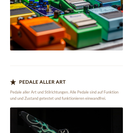
Zu den Pedalen!
PEDALE ALLER ART
Pedale aller Art und Stilrichtungen. Alle Pedale sind auf Funktion
und und Zustand getestet und funktionieren einwandfrei.