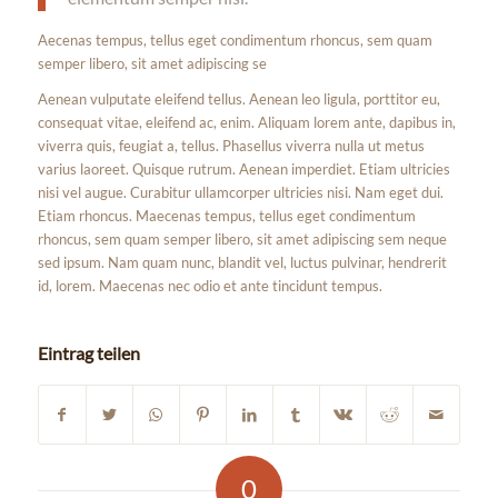
Aecenas tempus, tellus eget condimentum rhoncus, sem quam
semper libero, sit amet adipiscing se
Aenean vulputate eleifend tellus. Aenean leo ligula, porttitor eu,
consequat vitae, eleifend ac, enim. Aliquam lorem ante, dapibus in,
viverra quis, feugiat a, tellus. Phasellus viverra nulla ut metus
varius laoreet. Quisque rutrum. Aenean imperdiet. Etiam ultricies
nisi vel augue. Curabitur ullamcorper ultricies nisi. Nam eget dui.
Etiam rhoncus. Maecenas tempus, tellus eget condimentum
rhoncus, sem quam semper libero, sit amet adipiscing sem neque
sed ipsum. Nam quam nunc, blandit vel, luctus pulvinar, hendrerit
id, lorem. Maecenas nec odio et ante tincidunt tempus.
Eintrag teilen
0